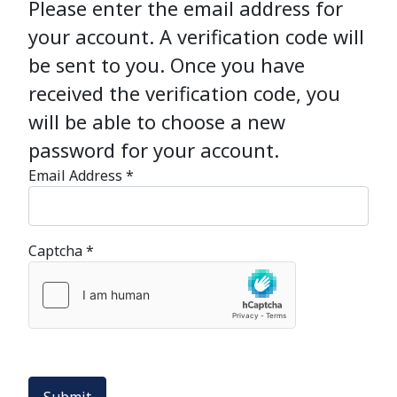
Please enter the email address for
your account. A verification code will
be sent to you. Once you have
received the verification code, you
will be able to choose a new
password for your account.
Email Address
*
Captcha
*
Submit