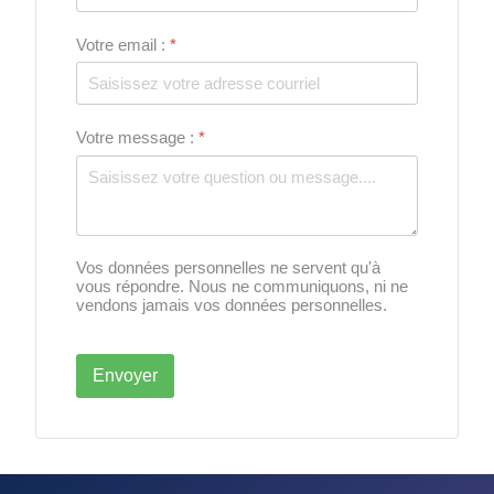
Votre email :
*
Votre message :
*
Vos données personnelles ne servent qu'à
vous répondre. Nous ne communiquons, ni ne
vendons jamais vos données personnelles.
Envoyer