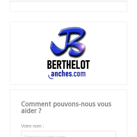
Comment pouvons-nous vous
aider ?
Votre nom :