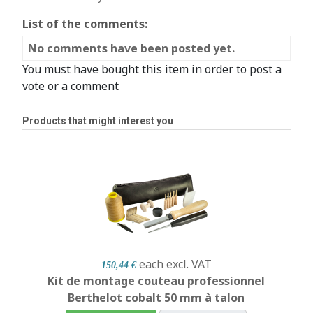
List of the comments:
No comments have been posted yet.
You must have bought this item in order to post a
vote or a comment
Products that might interest you
each
excl. VAT
150,44 €
Kit de montage couteau professionnel
Berthelot cobalt 50 mm à talon