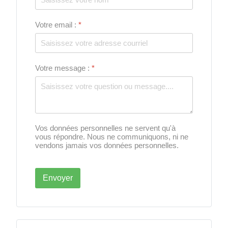
Votre email :
*
Votre message :
*
Vos données personnelles ne servent qu'à
vous répondre. Nous ne communiquons, ni ne
vendons jamais vos données personnelles.
Envoyer