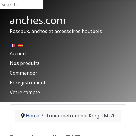
Search ...
anches.com
Roseaux, anches et accessoires hautbois
Accueil
Nos produits
Commander
Enregistrement
Votre compte
Home
Tuner metronome Korg TM-70