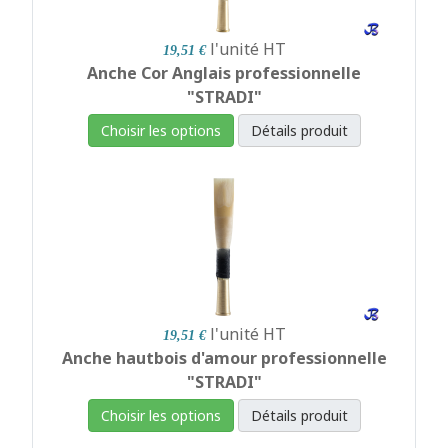
l'unité
HT
19,51 €
Anche Cor Anglais professionnelle
"STRADI"
Choisir les options
Détails produit
l'unité
HT
19,51 €
Anche hautbois d'amour professionnelle
"STRADI"
Choisir les options
Détails produit