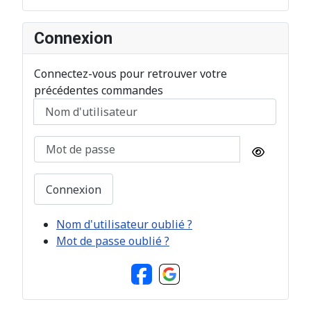
Connexion
Connectez-vous pour retrouver votre
précédentes commandes
Nom d'utilisateur
Mot de pas
Afficher
Connexion
Nom d'utilisateur oublié ?
Mot de passe oublié ?