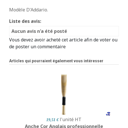
Modèle D'Addario.
Liste des avis:
Aucun avis n'a été posté
Vous devez avoir acheté cet article afin de voter ou
de poster un commentaire
Articles qui pourraient également vous intéresser
l'unité
HT
19,51 €
Anche Cor Anglais professionnelle