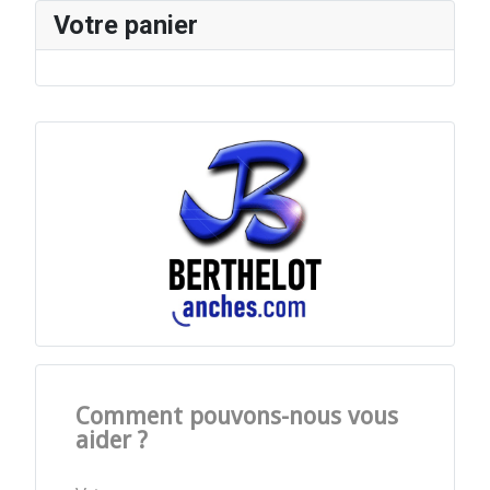
Votre panier
Comment pouvons-nous vous
aider ?