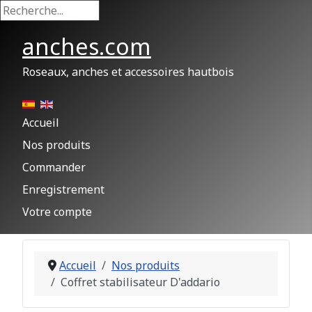
Rechercher
anches.com
Roseaux, anches et accessoires hautbois
Accueil
Nos produits
Commander
Enregistrement
Votre compte
Accueil
Nos produits
Coffret stabilisateur D'addario