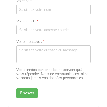
Votre nom :
Votre email :
*
Votre message :
*
Vos données personnelles ne servent qu'à
vous répondre. Nous ne communiquons, ni ne
vendons jamais vos données personnelles.
Envoyer