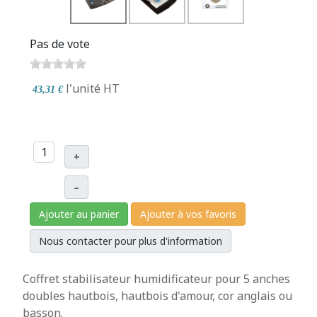
Pas de vote
l'unité
HT
43,31 €
+
–
Ajouter au panier
Ajouter à vos favoris
Nous contacter pour plus d'information
Coffret stabilisateur humidificateur pour 5 anches
doubles hautbois, hautbois d'amour, cor anglais ou
basson.