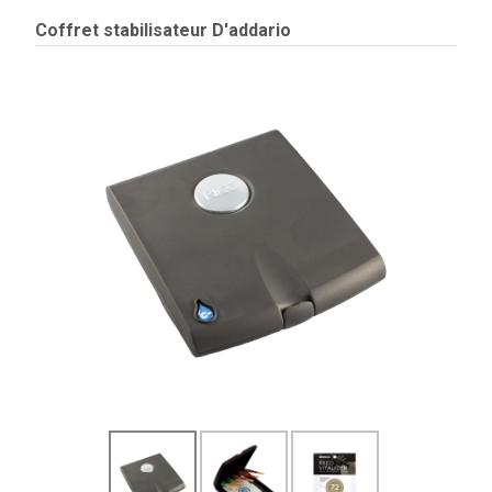
Coffret stabilisateur D'addario