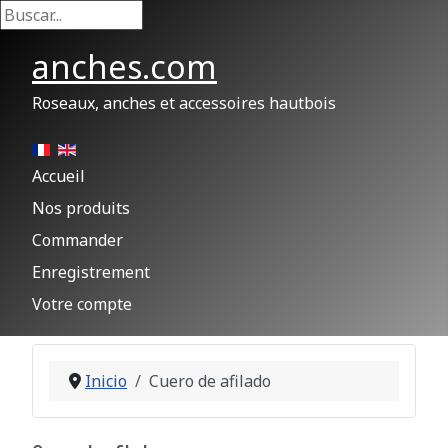
Buscar...
anches.com
Roseaux, anches et accessoires hautbois
Accueil
Nos produits
Commander
Enregistrement
Votre compte
Inicio
Cuero de afilado