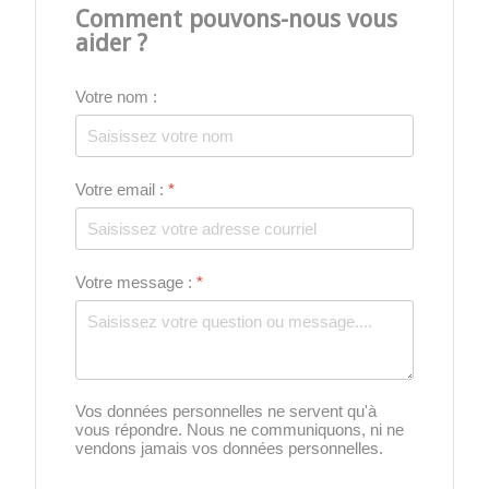
Comment pouvons-nous vous
aider ?
Votre nom :
Votre email :
*
Votre message :
*
Vos données personnelles ne servent qu'à
vous répondre. Nous ne communiquons, ni ne
vendons jamais vos données personnelles.