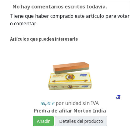
No hay comentarios escritos todavía.
Tiene que haber comprado este artículo para votar
o comentar
Artículos que pueden interesarle
por unidad
sin IVA
59,31 €
Piedra de afilar Norton India
Añadir
Detalles del producto