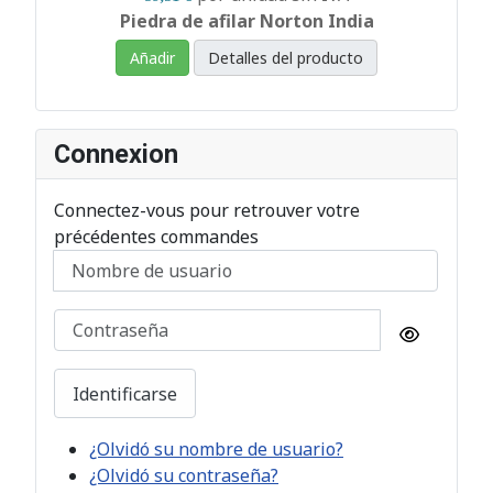
Piedra de afilar Norton India
Añadir
Detalles del producto
Connexion
Connectez-vous pour retrouver votre
précédentes commandes
Nombre de usuario
Contraseña
Mostrar 
Identificarse
¿Olvidó su nombre de usuario?
¿Olvidó su contraseña?